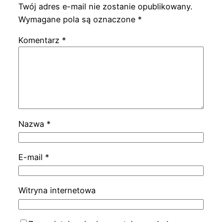
Twój adres e-mail nie zostanie opublikowany.
Wymagane pola są oznaczone
*
Komentarz
*
Nazwa
*
E-mail
*
Witryna internetowa