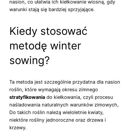
nasion, co ułatwia ich kiełkowanie wiosną, gdy
warunki stają się bardziej sprzyjające.
Kiedy stosować
metodę winter
sowing?
Ta metoda jest szczególnie przydatna dla nasion
roślin, które wymagają okresu zimnego
stratyfikowania
do kiełkowania, czyli procesu
naśladowania naturalnych warunków zimowych,
Do takich roślin należą wieloletnie kwiaty,
niektóre rośliny jednoroczne oraz drzewa i
krzewy.