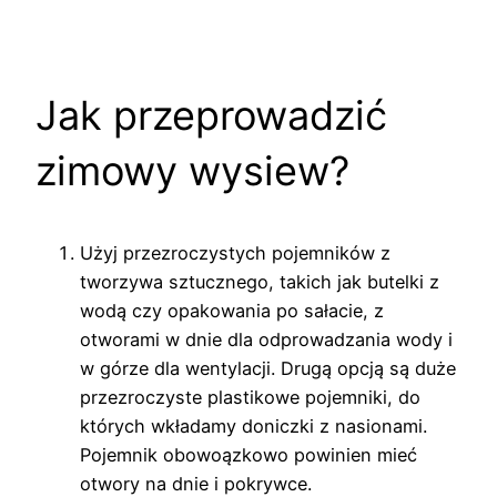
Jak przeprowadzić
zimowy wysiew?
Użyj przezroczystych pojemników z
tworzywa sztucznego, takich jak butelki z
wodą czy opakowania po sałacie, z
otworami w dnie dla odprowadzania wody i
w górze dla wentylacji. Drugą opcją są duże
przezroczyste plastikowe pojemniki, do
których wkładamy doniczki z nasionami.
Pojemnik obowoązkowo powinien mieć
otwory na dnie i pokrywce.