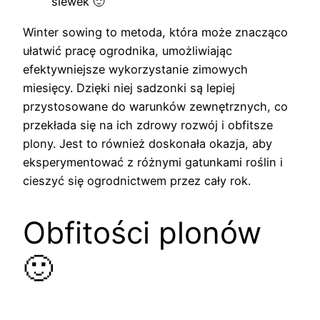
siewek 🙂
Winter sowing to metoda, która może znacząco
ułatwić pracę ogrodnika, umożliwiając
efektywniejsze wykorzystanie zimowych
miesięcy. Dzięki niej sadzonki są lepiej
przystosowane do warunków zewnętrznych, co
przekłada się na ich zdrowy rozwój i obfitsze
plony. Jest to również doskonała okazja, aby
eksperymentować z różnymi gatunkami roślin i
cieszyć się ogrodnictwem przez cały rok.
Obfitości plonów
🙂