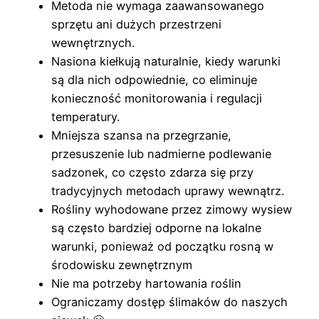
Metoda nie wymaga zaawansowanego
sprzętu ani dużych przestrzeni
wewnętrznych.
Nasiona kiełkują naturalnie, kiedy warunki
są dla nich odpowiednie, co eliminuje
konieczność monitorowania i regulacji
temperatury.
Mniejsza szansa na przegrzanie,
przesuszenie lub nadmierne podlewanie
sadzonek, co często zdarza się przy
tradycyjnych metodach uprawy wewnątrz.
Rośliny wyhodowane przez zimowy wysiew
są często bardziej odporne na lokalne
warunki, ponieważ od początku rosną w
środowisku zewnętrznym
Nie ma potrzeby hartowania roślin
Ograniczamy dostęp ślimaków do naszych