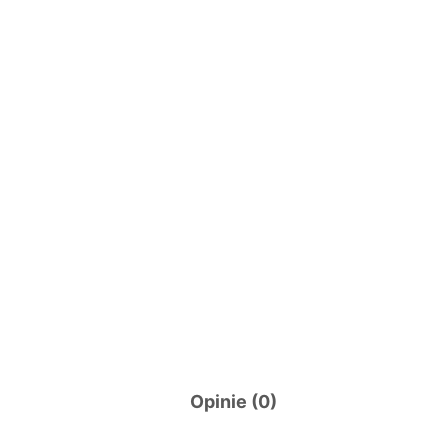
Opinie (0)