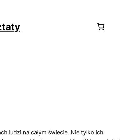
taty
 ludzi na całym świecie. Nie tylko ich